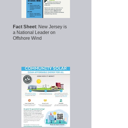
Fact Sheet
: New Jersey is
a National Leader on
Offshore Wind