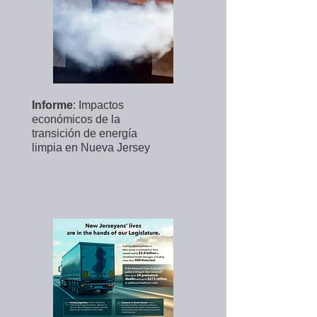
Informe
: Impactos
económicos de la
transición de energía
limpia en Nueva Jersey