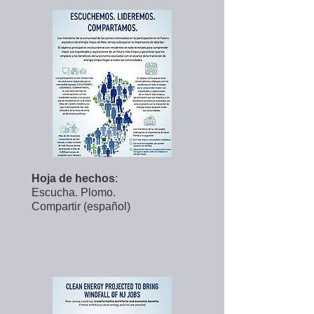
Hoja de hechos
:
Escucha. Plomo.
Compartir (español)