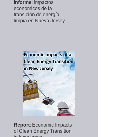
Informe
: Impactos
económicos de la
transición de energía
limpia en Nueva Jersey
Report
: Economic Impacts
of Clean Energy Transition