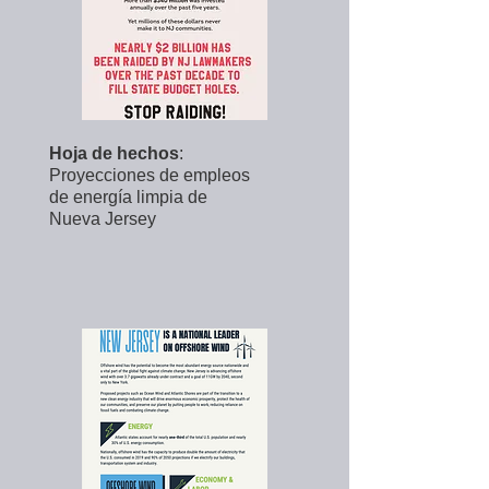
Hoja de hechos
:
Proyecciones de empleos
de energía limpia de
Nueva Jersey