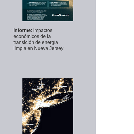
Informe
: Impactos
económicos de la
transición de energía
limpia en Nueva Jersey