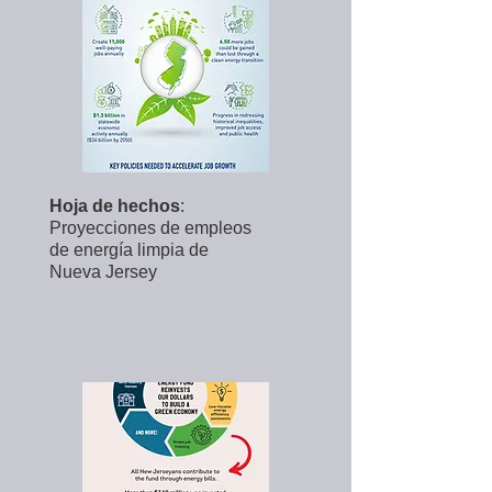
Hoja de hechos
:
Proyecciones de empleos
de energía limpia de
Nueva Jersey